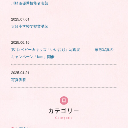
川崎市優秀技能者表彰
2025.07.01
大師小学校で授業講師
2025.06.15
第1回ベビー＆キッズ「いいお顔」写真展 家族写真の
キャンペーン「fam」開催
2025.04.21
写真供養
カテゴリー
Categorie