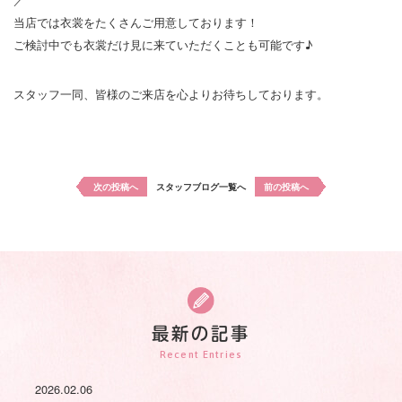
当店では衣裳をたくさんご用意しております！
ご検討中でも衣裳だけ見に来ていただくことも可能です♪
スタッフ一同、皆様のご来店を心よりお待ちしております。
次の投稿へ
スタッフブログ一覧へ
前の投稿へ
最新の記事
Recent Entries
2026.02.06