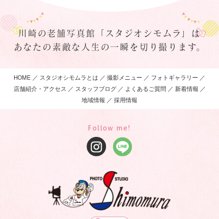
川崎の老舗写真館「スタジオシモムラ」は
あなたの素敵な人生の一瞬を切り撮ります。
HOME
スタジオシモムラとは
撮影メニュー
フォトギャラリー
店舗紹介・アクセス
スタッフブログ
よくあるご質問
新着情報
地域情報
採用情報
Follow me!