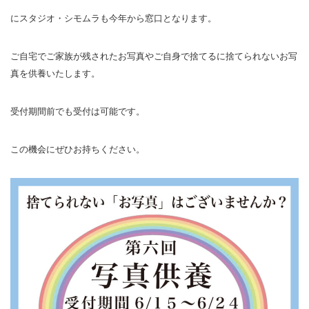
にスタジオ・シモムラも今年から窓口となります。
ご自宅でご家族が残されたお写真やご自身で捨てるに捨てられないお写
真を供養いたします。
受付期間前でも受付は可能です。
この機会にぜひお持ちください。