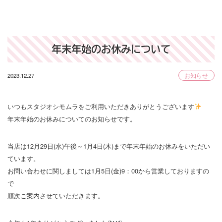
年末年始のお休みについて
2023.12.27
お知らせ
いつもスタジオシモムラをご利用いただきありがとうございます
年末年始のお休みについてのお知らせです。
当店は12月29日(水)午後～1月4日(木)まで年末年始のお休みをいただい
ています。
お問い合わせに関しましては1月5日(金)9：00から営業しておりますの
で
順次ご案内させていただきます。