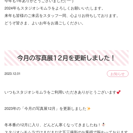
今年も1年ありがとうございました(*^^*)
2024年もスタジオシモムラをよろしくお願いいたします。
来年も皆様のご来店をスタッフ一同、心よりお待ちしております。
どうぞ皆さま、よいお年をお過ごしください。
今月の写真展12月を更新しました！
2023.12.01
お知らせ
いつもスタジオシモムラをご利用いただきありがとうございます
2023年の「今月の写真展12月」を更新しました
冬本番の12月に入り、どんどん寒くなってきましたね！
スタジオシモムラではまだまだ七五三撮影のお客様で賑わっております