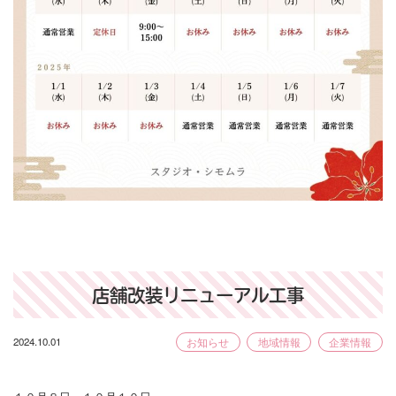
店舗改装リニューアル工事
2024.10.01
お知らせ
地域情報
企業情報