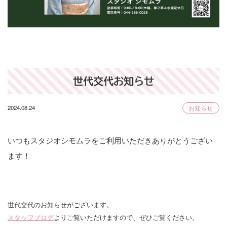
世代交代お知らせ
2024.08.24
お知らせ
いつもスタジオシモムラをご利用いただきありがとうござい
ます！
世代交代のお知らせがございます。
スタッフブログ
よりご覧いただけますので、ぜひご覧ください。