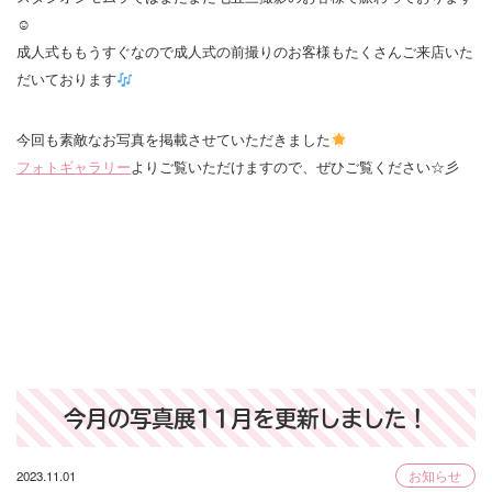
☺
成人式ももうすぐなので成人式の前撮りのお客様もたくさんご来店いた
だいております
今回も素敵なお写真を掲載させていただきました
フォトギャラリー
よりご覧いただけますので、ぜひご覧ください☆彡
今月の写真展11月を更新しました！
2023.11.01
お知らせ