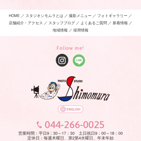
HOME
スタジオシモムラとは
撮影メニュー
フォトギャラリー
店舗紹介・アクセス
スタッフブログ
よくあるご質問
新着情報
地域情報
採用情報
Follow me!
044-266-0025
営業時間：平日9：30～17：30 土日祝日9：00～18：00
定休日：毎週木曜日、第2第4水曜日、年末年始