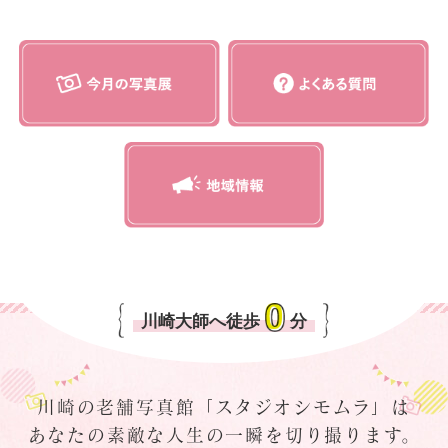
川崎大師へ徒歩
分
川崎の老舗写真館「スタジオシモムラ」は
あなたの素敵な人生の一瞬を切り撮ります。