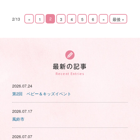
2
2/13
«
1
3
4
5
6
»
最後 »
最新の記事
Recent Entries
2026.07.24
第2回 ベビー＆キッズイベント
2026.07.17
風鈴市
2026.07.07