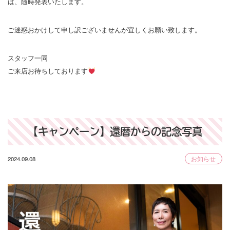
は、随時発表いたします。
ご迷惑おかけして申し訳ございませんが宜しくお願い致します。
スタッフ一同
ご来店お待ちしております
【キャンペーン】還暦からの記念写真
2024.09.08
お知らせ