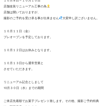
１０月８日～１０月１０日
店舗改装リニューアル工事の為
店舗は開いておりますが、
撮影のご予約を受け承る事が出来ません
大変申し訳ございません。
１０月１１日（金）
プレオープンを予定しております。
１０月１２日はお休みとなります。
１０月１３日から通常営業と
させていただきます。
リニューアル記念としまして
10月３０日（水）までの期間
ご来店先着順でお菓子プレゼント致します。その他、撮影ご予約特典