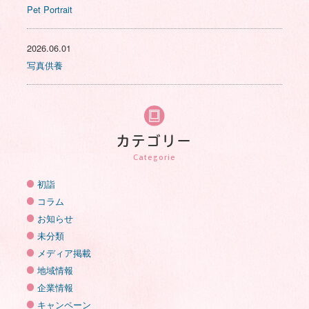
Pet Portrait
2026.06.01
写真供養
カテゴリー
Categorie
初詣
コラム
お知らせ
未分類
メディア掲載
地域情報
企業情報
キャンペーン