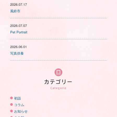
2026.07.17
風鈴市
2026.07.07
Pet Portrait
2026.06.01
写真供養
カテゴリー
Categorie
初詣
コラム
お知らせ