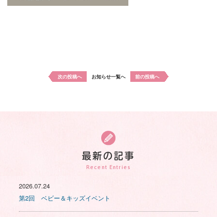
次の投稿へ
お知らせ一覧へ
前の投稿へ
最新の記事
Recent Entries
2026.07.24
第2回 ベビー＆キッズイベント