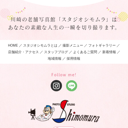
川崎の老舗写真館「スタジオシモムラ」は
あなたの素敵な人生の一瞬を切り撮ります。
HOME
スタジオシモムラとは
撮影メニュー
フォトギャラリー
店舗紹介・アクセス
スタッフブログ
よくあるご質問
新着情報
地域情報
採用情報
Follow me!