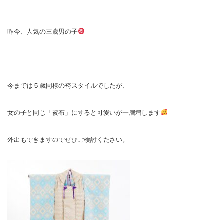
昨今、人気の三歳男の子
今までは５歳同様の袴スタイルでしたが、
女の子と同じ「被布」にすると可愛いが一層増します
外出もできますのでぜひご検討ください。